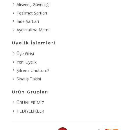
Alışveriş Güvenliği
Teslimat Şartları
İade Şartları
Aydınlatma Metni
Üyelik İşlemleri
Üye Girişi
Yeni Üyelik
Şifremi Unuttum?
Sipariş Takibi
Ürün Grupları
ÜRÜNLERİMİZ
HEDİYELİKLER