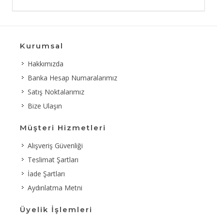
Kurumsal
Hakkımızda
Banka Hesap Numaralarımız
Satış Noktalarımız
Bize Ulaşın
Müşteri Hizmetleri
Alışveriş Güvenliği
Teslimat Şartları
İade Şartları
Aydınlatma Metni
Üyelik İşlemleri