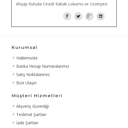
Ahşap Kutuda Cevizli Kabak Lokumu ve Cezeryesi
Kurumsal
Hakkımızda
Banka Hesap Numaralarımız
Satış Noktalarımız
Bize Ulaşın
Müşteri Hizmetleri
Alışveriş Güvenliği
Teslimat Şartları
İade Şartları