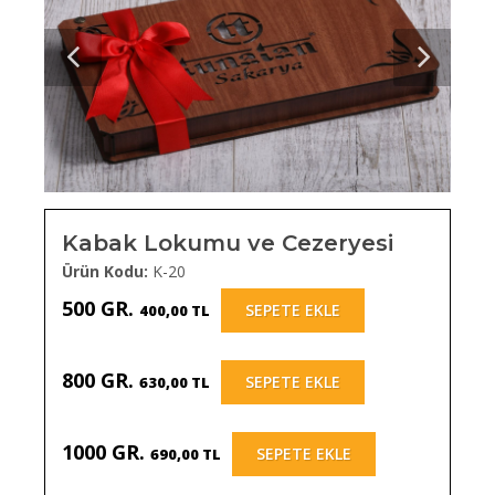
Kabak Lokumu ve Cezeryesi
Ürün Kodu:
K-20
500 GR.
SEPETE EKLE
400,00 TL
800 GR.
SEPETE EKLE
630,00 TL
1000 GR.
SEPETE EKLE
690,00 TL