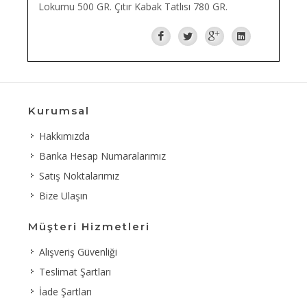
Lokumu 500 GR. Çıtır Kabak Tatlısı 780 GR.
Kurumsal
Hakkımızda
Banka Hesap Numaralarımız
Satış Noktalarımız
Bize Ulaşın
Müşteri Hizmetleri
Alışveriş Güvenliği
Teslimat Şartları
İade Şartları