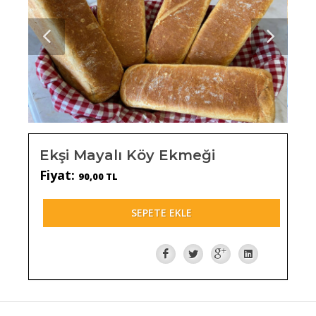
Ekşi Mayalı Köy Ekmeği
Fiyat:
90,00 TL
SEPETE EKLE