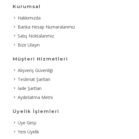
Kurumsal
Hakkımızda
Banka Hesap Numaralarımız
Satış Noktalarımız
Bize Ulaşın
Müşteri Hizmetleri
Alışveriş Güvenliği
Teslimat Şartları
İade Şartları
Aydınlatma Metni
Üyelik İşlemleri
Üye Girişi
Yeni Üyelik