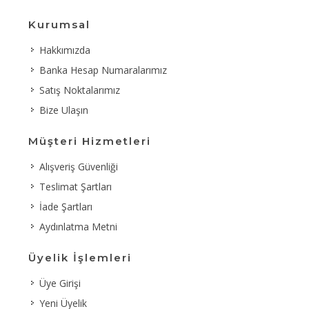
Kurumsal
Hakkımızda
Banka Hesap Numaralarımız
Satış Noktalarımız
Bize Ulaşın
Müşteri Hizmetleri
Alışveriş Güvenliği
Teslimat Şartları
İade Şartları
Aydınlatma Metni
Üyelik İşlemleri
Üye Girişi
Yeni Üyelik